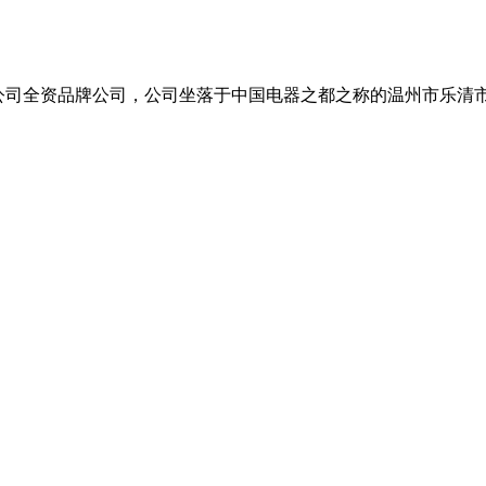
公司全资品牌公司，公司坐落于中国电器之都之称的温州市乐清市