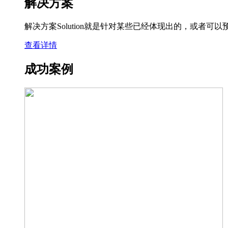
解决方案
解决方案Solution就是针对某些已经体现出的，或
查看详情
成功案例