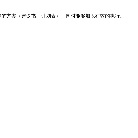
问题的方案（建议书、计划表），同时能够加以有效的执行。