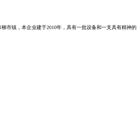
柳市镇，本企业建于2010年，具有一批设备和一支具有精神的