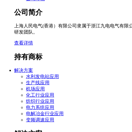
公司简介
上海人民电气(香港）有限公司隶属于浙江九电电气有限
研发团队。
查看详情
持有商标
解决方案
水利发电站应用
生产线应用
机场应用
化工行业应用
纺织行业应用
电力系统应用
电解冶金行业应用
变频调速应用