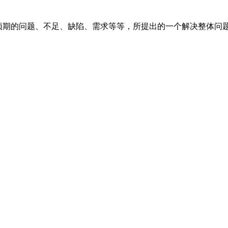
者可以预期的问题、不足、缺陷、需求等等，所提出的一个解决整体