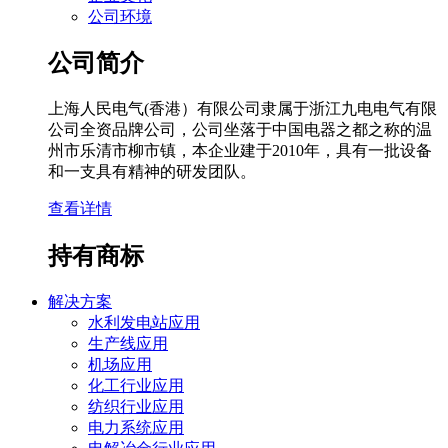
公司环境
公司简介
上海人民电气(香港）有限公司隶属于浙江九电电气有限
公司全资品牌公司，公司坐落于中国电器之都之称的温
州市乐清市柳市镇，本企业建于2010年，具有一批设备
和一支具有精神的研发团队。
查看详情
持有商标
解决方案
水利发电站应用
生产线应用
机场应用
化工行业应用
纺织行业应用
电力系统应用