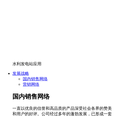
水利发电站应用
发展战略
国内销售网络
营销网络
国内销售网络
一直以优良的信誉和高品质的产品深受社会各界的赞美
和用户的好评。公司经过多年的蓬勃发展，已形成一套