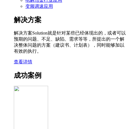
电解冶金行业应用
变频调速应用
解决方案
解决方案Solution就是针对某些已经体现出的，或者可以
预期的问题、不足、缺陷、需求等等，所提出的一个解
决整体问题的方案（建议书、计划表），同时能够加以
有效的执行。
查看详情
成功案例