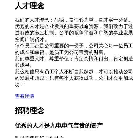
人才理念
我们的人才理念：品德，责任心为重，真才实干必备。
优秀的人才是企业发展的重要战略资源，我们致力于通
过有效的激励机制、公平的竞争平台和广阔的事业发展
空间广纳贤才。
每个员工都是公司重要的一份子，公司关心每一位员工
的成长和幸福，是员工为公司宝贵的财富。
我们尊重人才，尊重价值；肯定真情和付出，肯定创造
和成果。
我么相信只有员工个人不断自我超越，才可以推动公司
的发展和超越；只有每个人获得成功，公司才会更加成
功！
查看详情
招聘理念
优秀的人才是九电电气宝贵的资产