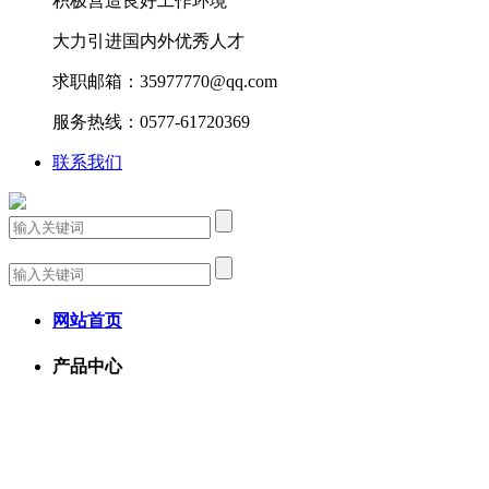
积极营造良好工作环境
大力引进国内外优秀人才
求职邮箱：35977770@qq.com
服务热线：0577-61720369
联系我们
网站首页
产品中心
关于我们
解决方案