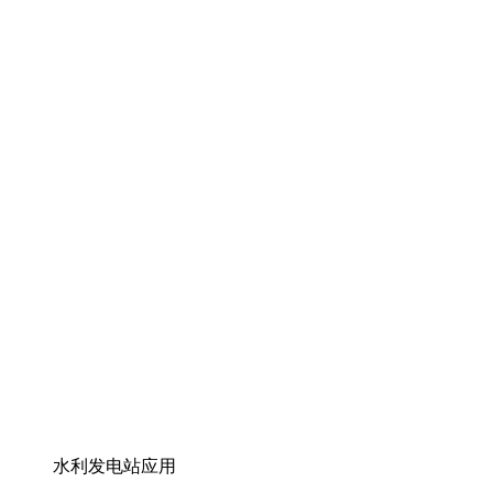
水利发电站应用