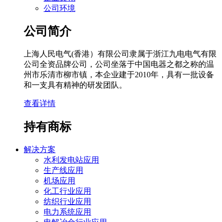
公司环境
公司简介
上海人民电气(香港）有限公司隶属于浙江九电电气有限
公司全资品牌公司，公司坐落于中国电器之都之称的温
州市乐清市柳市镇，本企业建于2010年，具有一批设备
和一支具有精神的研发团队。
查看详情
持有商标
解决方案
水利发电站应用
生产线应用
机场应用
化工行业应用
纺织行业应用
电力系统应用