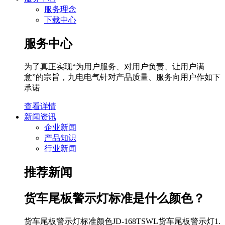
服务理念
下载中心
服务中心
为了真正实现“为用户服务、对用户负责、让用户满
意”的宗旨，九电电气针对产品质量、服务向用户作如下
承诺
查看详情
新闻资讯
企业新闻
产品知识
行业新闻
推荐新闻
货车尾板警示灯标准是什么颜色？
货车尾板警示灯标准颜色JD-168TSWL货车尾板警示灯1.