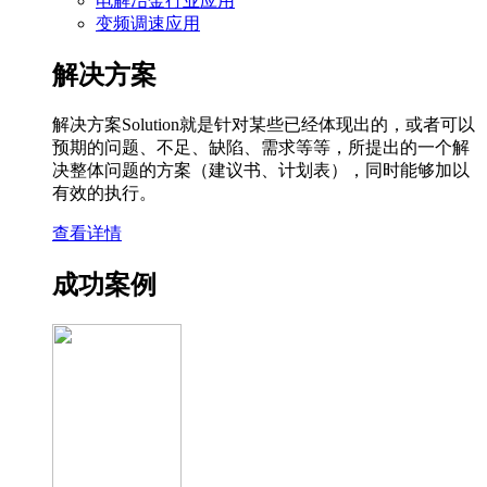
电解冶金行业应用
变频调速应用
解决方案
解决方案Solution就是针对某些已经体现出的，或者可以
预期的问题、不足、缺陷、需求等等，所提出的一个解
决整体问题的方案（建议书、计划表），同时能够加以
有效的执行。
查看详情
成功案例