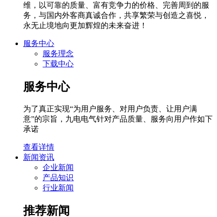
维，以可靠的质量、富有竞争力的价格、完善周到的服
务，与国内外客商真诚合作，共享繁荣与创造之喜悦，
永无止境地向更加辉煌的未来奋进！
服务中心
服务理念
下载中心
服务中心
为了真正实现“为用户服务、对用户负责、让用户满
意”的宗旨，九电电气针对产品质量、服务向用户作如下
承诺
查看详情
新闻资讯
企业新闻
产品知识
行业新闻
推荐新闻