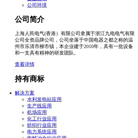
公司环境
公司简介
上海人民电气(香港）有限公司隶属于浙江九电电气有限
公司全资品牌公司，公司坐落于中国电器之都之称的温
州市乐清市柳市镇，本企业建于2010年，具有一批设备
和一支具有精神的研发团队。
查看详情
持有商标
解决方案
水利发电站应用
生产线应用
机场应用
化工行业应用
纺织行业应用
电力系统应用