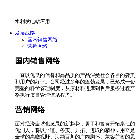
水利发电站应用
发展战略
国内销售网络
营销网络
国内销售网络
一直以优良的信誉和高品质的产品深受社会各界的赞美
和用户的好评。公司经过多年的蓬勃发展，已形成一套
完整的科学管理制度，从原材料进库到售后服务过程严
格执行质量管理体系程序。
营销网络
面对经济全球化发展的新趋势，勇于和富有开拓禀性的
优润人，将以严谨、务实、开拓、进取的精神，用立足
全球的高瞻视野、海纳百川的广阔胸怀、兼容并蓄的思