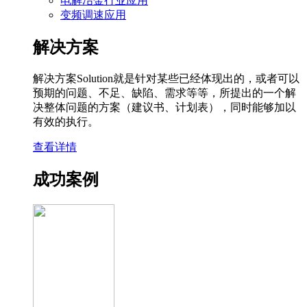
电解冶金行业应用
变频调速应用
解决方案
解决方案Solution就是针对某些已经体现出的，或者可以
预期的问题、不足、缺陷、需求等等，所提出的一个解
决整体问题的方案（建议书、计划表），同时能够加以
有效的执行。
查看详情
成功案例