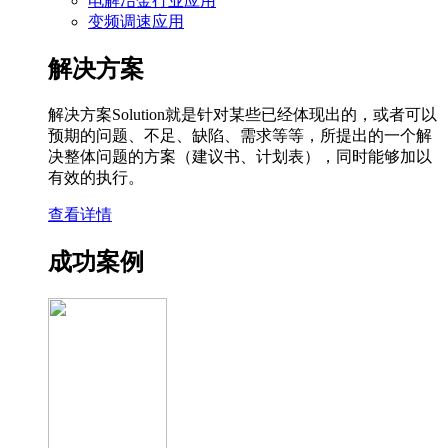
电解冶金行业应用
变频调速应用
解决方案
解决方案Solution就是针对某些已经体现出的，或者可以
预期的问题、不足、缺陷、需求等等，所提出的一个解
决整体问题的方案（建议书、计划表），同时能够加以
有效的执行。
查看详情
成功案例