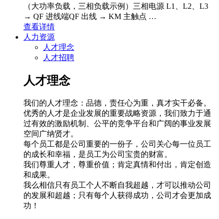
（大功率负载，三相负载示例）三相电源 L1、L2、L3
→ QF 进线端QF 出线 → KM 主触点 …
查看详情
人力资源
人才理念
人才招聘
人才理念
我们的人才理念：品德，责任心为重，真才实干必备。
优秀的人才是企业发展的重要战略资源，我们致力于通
过有效的激励机制、公平的竞争平台和广阔的事业发展
空间广纳贤才。
每个员工都是公司重要的一份子，公司关心每一位员工
的成长和幸福，是员工为公司宝贵的财富。
我们尊重人才，尊重价值；肯定真情和付出，肯定创造
和成果。
我么相信只有员工个人不断自我超越，才可以推动公司
的发展和超越；只有每个人获得成功，公司才会更加成
功！