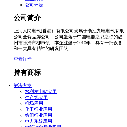
公司环境
公司简介
上海人民电气(香港）有限公司隶属于浙江九电电气有限
公司全资品牌公司，公司坐落于中国电器之都之称的温
州市乐清市柳市镇，本企业建于2010年，具有一批设备
和一支具有精神的研发团队。
查看详情
持有商标
解决方案
水利发电站应用
生产线应用
机场应用
化工行业应用
纺织行业应用
电力系统应用