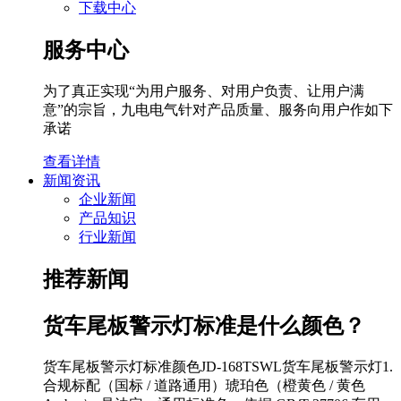
下载中心
服务中心
为了真正实现“为用户服务、对用户负责、让用户满
意”的宗旨，九电电气针对产品质量、服务向用户作如下
承诺
查看详情
新闻资讯
企业新闻
产品知识
行业新闻
推荐新闻
货车尾板警示灯标准是什么颜色？
货车尾板警示灯标准颜色JD-168TSWL货车尾板警示灯1.
合规标配（国标 / 道路通用）琥珀色（橙黄色 / 黄色