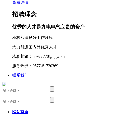
查看详情
招聘理念
优秀的人才是九电电气宝贵的资产
积极营造良好工作环境
大力引进国内外优秀人才
求职邮箱：35977770@qq.com
服务热线：0577-61720369
联系我们
网站首页