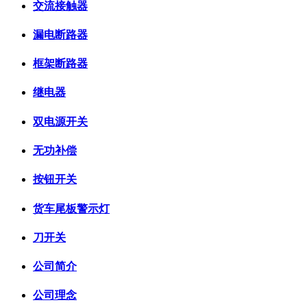
交流接触器
漏电断路器
框架断路器
继电器
双电源开关
无功补偿
按钮开关
货车尾板警示灯
刀开关
公司简介
公司理念