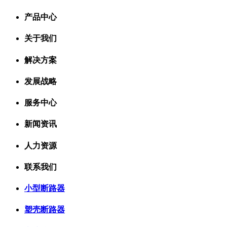
产品中心
关于我们
解决方案
发展战略
服务中心
新闻资讯
人力资源
联系我们
小型断路器
塑壳断路器