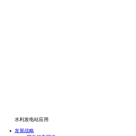
水利发电站应用
发展战略